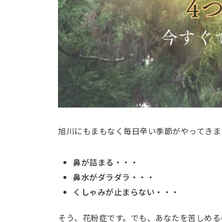
旭川にもまもなく毎日辛い季節がやってきま
鼻が詰まる・・・
鼻水がダラダラ・・・
くしゃみが止まらない・・・
そう、花粉症です。でも、あなたを苦しめる