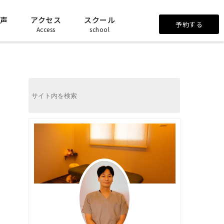
声
アクセス
スクール
予約する
Access
school