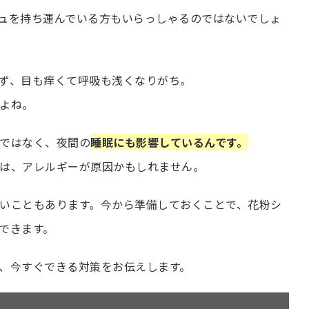
ュを持ち運んでいる方もいらっしゃるのではないでしょ
ず、目も痒くて呼吸も浅くなりがち。
よね。
ではなく、夜間の
睡眠にも影響しているんです。
は、アレルギーが原因かもしれません。
いこともあります。今から準備しておくことで、花粉シ
できます。
、今すぐできる対策をお伝えします。