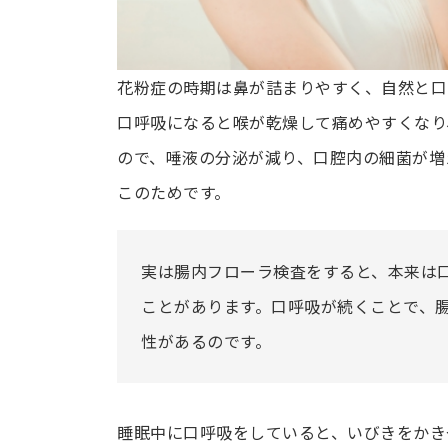
花粉症の時期は鼻が詰まりやすく、自然と口
口呼吸になると喉が乾燥して痛めやすくなり
ので、唾液の分泌が減り、口腔内の細菌が増
このためです。
実は腸内フローラ検査をすると、本来は
ことがあります。口呼吸が続くことで、
性があるのです。
睡眠中に口呼吸をしていると、いびきをかき