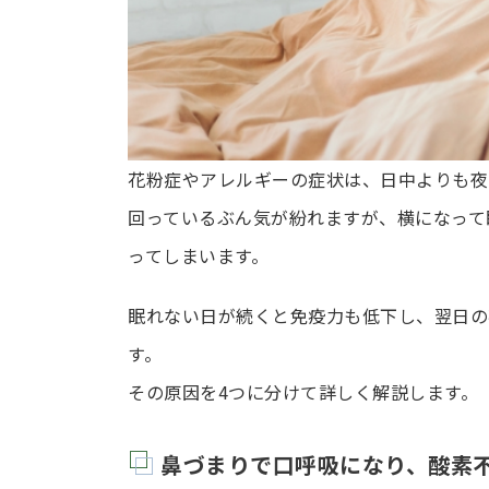
花粉症やアレルギーの症状は、日中よりも夜
回っているぶん気が紛れますが、横になって
ってしまいます。
眠れない日が続くと免疫力も低下し、翌日の
す。
その原因を4つに分けて詳しく解説します。
鼻づまりで口呼吸になり、酸素