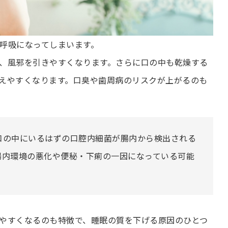
呼吸になってしまいます。
、風邪を引きやすくなります。さらに口の中も乾燥する
えやすくなります。口臭や歯周病のリスクが上がるのも
口の中にいるはずの口腔内細菌が腸内から検出される
腸内環境の悪化や便秘・下痢の一因になっている可能
やすくなるのも特徴で、睡眠の質を下げる原因のひとつ