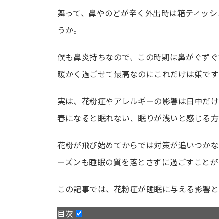
舞って、鼻やのどが辛く外出時は箱ティッシ
うか。
僕も鼻炎持ちなので、この時期は鼻がぐずぐ
暖かく過ごせて最高なのにこれだけは嫌です
実は、花粉症やアレルギーの影響は日中だけ
春になると眠れない、眠りが浅いと感じる方
花粉が飛び始めてからでは対策が追いつかな
ーズンも睡眠の質を落とさずに過ごすことが
この記事では、花粉症が睡眠に与える影響と
目次