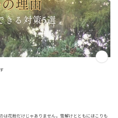
す
のは花粉だけじゃありません。雪解けとともにほこりも