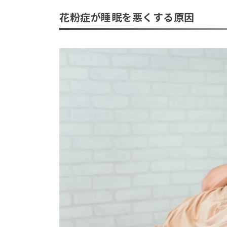
花粉症が睡眠を悪くする原因