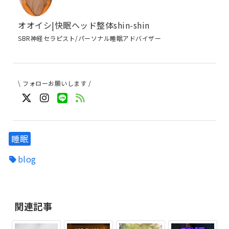
オオイシ|快眠ヘッド整体shin-shin
SBR神経セラピスト/パーソナル睡眠アドバイザー
\ フォローお願いします /
睡眠
blog
関連記事