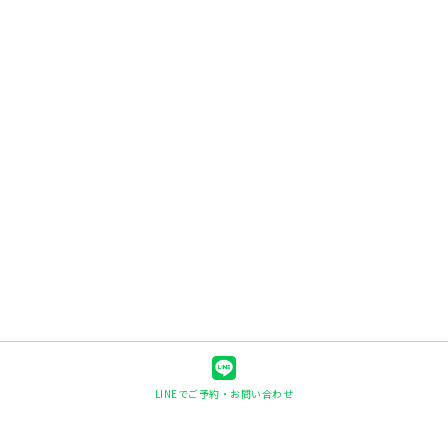
LINEでご予約・お問い合わせ