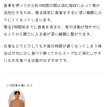
食事を摂ってから約3時間の間は消化吸収によって胃が
活性化するため、寝る直前に食事をすると深い睡眠に入
りにくくなってしまいます。
寝る3時間前までに食事を済ませ、胃の活動が穏やかに
なってから眠りに入る事が深い睡眠に繋がります。
仕事などでどうしても夕食の時間が遅くなってしまう場
合は夕方に少し食べて帰ってからスープなど消化しやす
いものを食べる分食がおすすめです。
この記事を書いた人