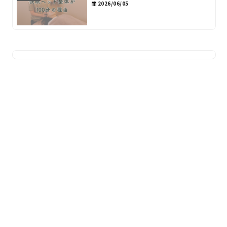
2026/06/05