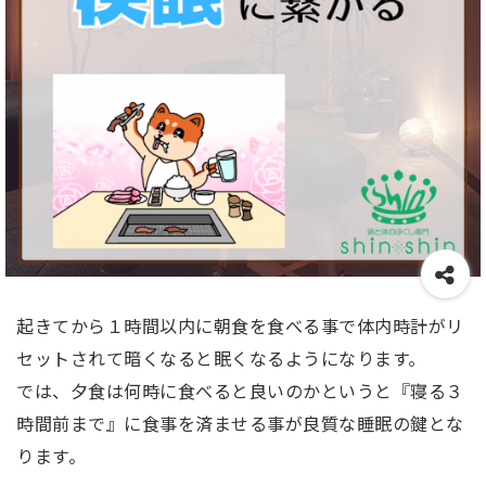
起きてから１時間以内に朝食を食べる事で体内時計がリ
セットされて暗くなると眠くなるようになります。
では、夕食は何時に食べると良いのかというと『寝る３
時間前まで』に食事を済ませる事が良質な睡眠の鍵とな
ります。