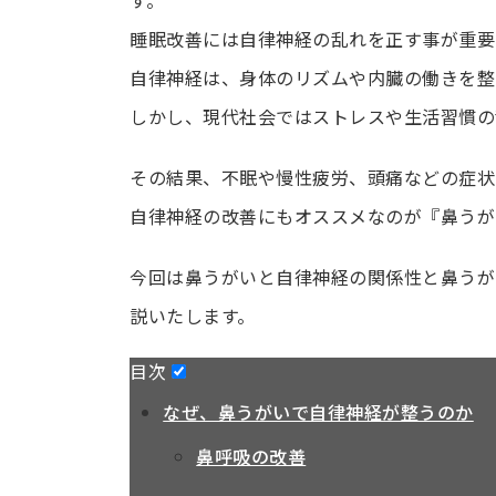
睡眠改善には自律神経の乱れを正す事が重要
自律神経は、身体のリズムや内臓の働きを整
しかし、現代社会ではストレスや生活習慣の
その結果、不眠や慢性疲労、頭痛などの症状
自律神経の改善にもオススメなのが『鼻うが
今回は鼻うがいと自律神経の関係性と鼻うが
説いたします。
目次
なぜ、鼻うがいで自律神経が整うのか
鼻呼吸の改善