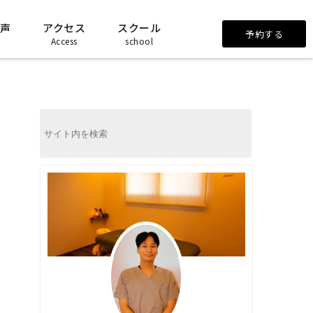
声
アクセス
スクール
予約する
Access
school