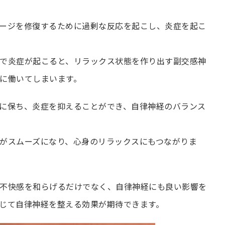
ージを修復するために過剰な反応を起こし、炎症を起こ
で炎症が起こると、リラックス状態を作り出す副交感神
に働いてしまいます。
に保ち、炎症を抑えることができ、自律神経のバランス
がスムーズになり、心身のリラックスにもつながりま
不快感を和らげるだけでなく、自律神経にも良い影響を
じて自律神経を整える効果が期待できます。