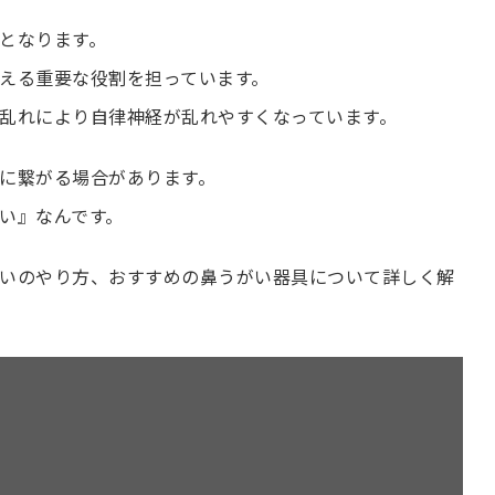
となります。
える重要な役割を担っています。
乱れにより自律神経が乱れやすくなっています。
に繋がる場合があります。
い』なんです。
いのやり方、おすすめの鼻うがい器具について詳しく解