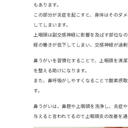
もあります。
この部分が炎症を起こすと、身体はそのダメ
してしまいます。
上咽頭は副交感神経に影響を及ばす部位なの
経の働きが低下してしまい、交感神経が過剰
鼻うがいを習慣化することで、上咽頭を清潔
を整える助けになります。
また、鼻呼吸がしやすくなることで酸素摂取
す。
鼻うがいは、鼻腔や上咽頭を洗浄し、炎症や
与えると言われてるので上咽頭炎の改善を通