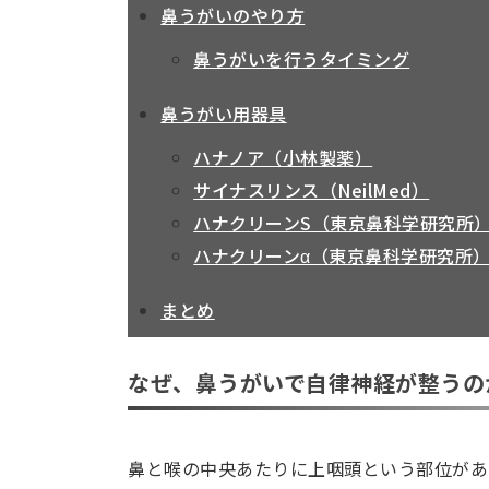
鼻うがいのやり方
鼻うがいを行うタイミング
鼻うがい用器具
ハナノア（小林製薬）
サイナスリンス（NeilMed）
ハナクリーンS（東京鼻科学研究所
ハナクリーンα（東京鼻科学研究所
まとめ
なぜ、鼻うがいで自律神経が整うの
鼻と喉の中央あたりに上咽頭という部位があ