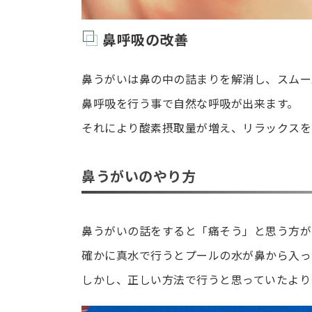
鼻呼吸の改善
鼻うがいは鼻の中の詰まりを解消し、スムー
鼻呼吸を行う事で自然な呼吸が出来ます。
それにより酸素摂取量が増え、リラックスを
鼻うがいのやり方
鼻うがいの話をすると「痛そう」と思う方が
確かに真水で行うとプールの水が鼻から入っ
しかし、正しい方法で行うと思っていたより