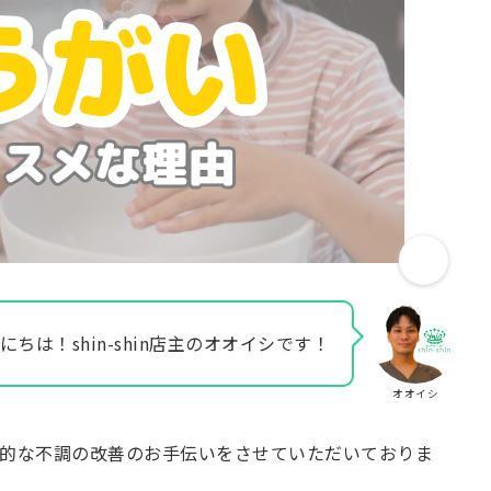
にちは！shin-shin店主のオオイシです！
オオイシ
的な不調の改善のお手伝いをさせていただいておりま