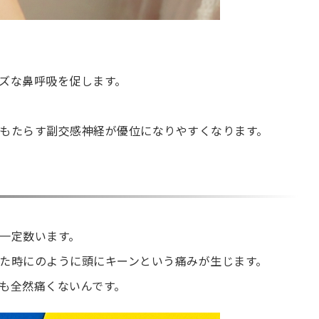
ズな鼻呼吸を促します。
もたらす副交感神経が優位になりやすくなります。
一定数います。
た時にのように頭にキーンという痛みが生じます。
も全然痛くないんです。