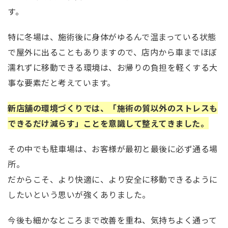
す。
特に冬場は、施術後に身体がゆるんで温まっている状態
で屋外に出ることもありますので、店内から車までほぼ
濡れずに移動できる環境は、お帰りの負担を軽くする大
事な要素だと考えています。
新店舗の環境づくりでは、「施術の質以外のストレスも
できるだけ減らす」ことを意識して整えてきました。
その中でも駐車場は、お客様が最初と最後に必ず通る場
所。
だからこそ、より快適に、より安全に移動できるように
したいという思いが強くありました。
今後も細かなところまで改善を重ね、気持ちよく通って