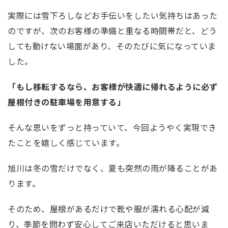
実際には雪下ろしなどお手伝いをしたい気持ちはあった
のですが、次のお客様の準備と重なる時間帯だと、どう
しても動けない場面があり、そのたびに気になっていま
した。
「もし移転するなら、お客様が快適に帰れるように必ず
屋根付きの駐車場を用意する」
そんな思いをずっと持っていて、今回ようやく実現でき
たことを嬉しく感じています。
旭川は冬の雪だけでなく、夏も突然の雨が降ることがあ
ります。
そのため、屋根があるだけで靴や服が濡れる心配が減
り、季節を問わず安心してご来店いただけると思いま