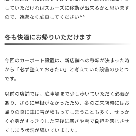
していただければスムーズに移動が出来るかと思います
ので、遠慮なく駐車してください^^
冬も快適にお帰りいただけます
今回のカーポート設置は、新店舗への移転が決まった時
から「必ず整えておきたい」と考えていた設備のひとつ
です。
以前の店舗では、駐車場まで少し歩いていただく必要が
あり、さらに屋根がなかったため、冬のご来店時にはお
帰りの際に車に雪が積もってしまうことも多く、せっか
く心身がすっきりした直後に寒さや雪で負担を感じさせ
てしまう状況が続いていました。