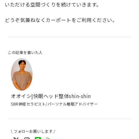
いただける空間づくりを続けていきます。
どうぞ気兼ねなくカーポートをご利用ください。
この記事を書いた人
オオイシ|快眠ヘッド整体shin-shin
SBR神経セラピスト/パーソナル睡眠アドバイザー
\ フォローお願いします /