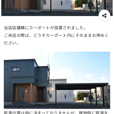
当店店舗横にカーポートが設置されました。
ご来店の際は、どうぞカーポート内にそのままお停めく
ださい。
駐車位置は特に決まっておりませんが、建物側に駐車を