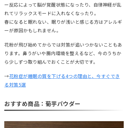
ー反応によって脳が覚醒状態になったり、自律神経が乱
れてリラックスモードに入れなくなったり。
春になると眠れない、眠りが浅いと感じる方はアレルギ
ーが原因かもしれません。
花粉が飛び始めてからでは対策が追いつかないこともあ
ります。鼻うがいや腸内環境を整えるなど、今のうちか
ら少しずつ取り組んでおくことが大切です。
→
花粉症が睡眠の質を下げる4つの理由と、今すぐでき
る対策5選
おすすめ商品：菊芋パウダー