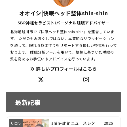
オオイシ|快眠ヘッド整体shin-shin
SBR神経セラピスト/パーソナル睡眠アドバイザー
北海道旭川市で『快眠ヘッド整体shin-shin』を運営していま
す。 ただのもみほぐしではない、本質的なリラクゼーション
を通して、眠れる身体作りをサポートする優しい整体を行って
おります。 睡眠分析ツールを用いて、根拠に基づいた睡眠の
質を高めるお手伝いやアドバイスを行っています。
詳しいプロフィールはこちら
最新記事
shin-shinニュースレター 2026
サロン