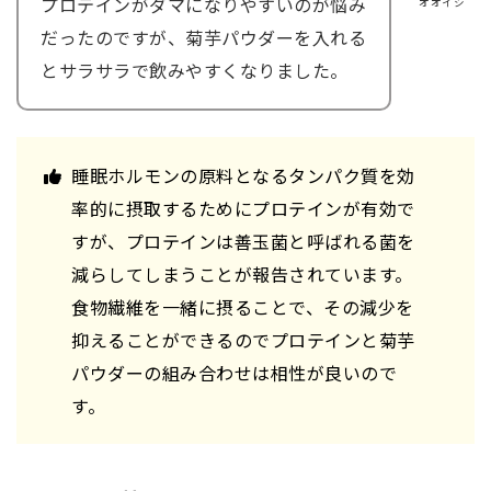
プロテインがダマになりやすいのが悩み
オオイシ
だったのですが、菊芋パウダーを入れる
とサラサラで飲みやすくなりました。
睡眠ホルモンの原料となるタンパク質を効
率的に摂取するためにプロテインが有効で
すが、プロテインは善玉菌と呼ばれる菌を
減らしてしまうことが報告されています。
食物繊維を一緒に摂ることで、その減少を
抑えることができるのでプロテインと菊芋
パウダーの組み合わせは相性が良いので
す。