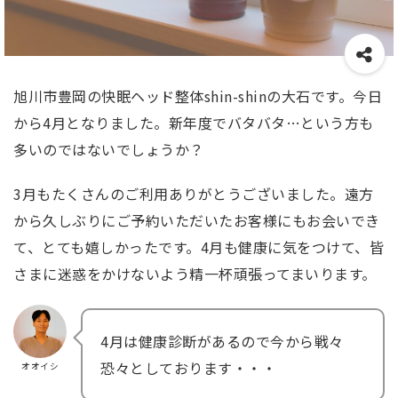
旭川市豊岡の快眠ヘッド整体shin-shinの大石です。今日
から4月となりました。新年度でバタバタ…という方も
多いのではないでしょうか？
3月もたくさんのご利用ありがとうございました。遠方
から久しぶりにご予約いただいたお客様にもお会いでき
て、とても嬉しかったです。4月も健康に気をつけて、皆
さまに迷惑をかけないよう精一杯頑張ってまいります。
4月は健康診断があるので今から戦々
恐々としております・・・
オオイシ