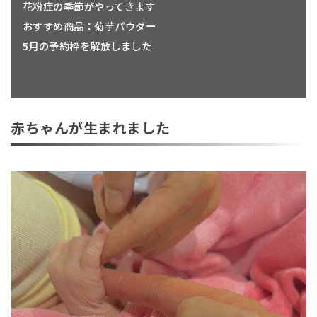
花粉症の季節がやってきます
おすすめ商品：菊芋パウダー
5月の予約枠を解放しました
赤ちゃんが生まれました