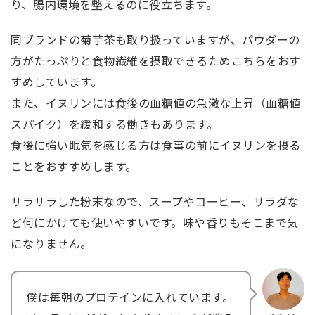
り、腸内環境を整えるのに役立ちます。
同ブランドの菊芋茶も取り扱っていますが、パウダーの
方がたっぷりと食物繊維を摂取できるためこちらをおす
すめしています。
また、イヌリンには食後の血糖値の急激な上昇（血糖値
スパイク）を緩和する働きもあります。
食後に強い眠気を感じる方は食事の前にイヌリンを摂る
ことをおすすめします。
サラサラした粉末なので、スープやコーヒー、サラダな
ど何にかけても使いやすいです。味や香りもそこまで気
になりません。
僕は毎朝のプロテインに入れています。