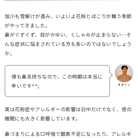
旭川も雪解けが進み、いよいよ花粉とほこりが舞う季節
がやってきました。
鼻がぐずぐず、目がかゆい、くしゃみが止まらない…そ
んな症状に悩まされている方も多いのではないでしょう
か。
僕も鼻炎持ちなので、この時期は本当に
辛いです^^;
オオイシ
実は花粉症やアレルギーの影響は日中だけでなく、夜の
睡眠にも大きく影響しています。
鼻づまりによる口呼吸で酸素不足になったり、アレルギ