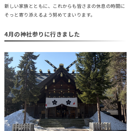
新しい家族とともに、これからも皆さまの休息の時間に
そっと寄り添えるよう努めてまいります。
4月の神社参りに行きました