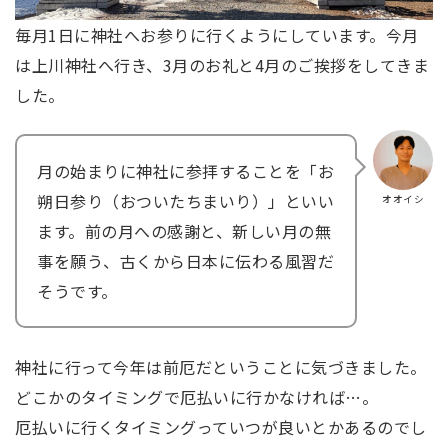
毎月1日に神社へお参りに行くようにしています。今月
は上川神社へ行き、3月のお礼と4月のご挨拶をしてきま
した。
月の始まりに神社に参拝することを「お
朔日参り（おついたちまいり）」といい
オオイシ
ます。前の月への感謝と、新しい月の無
事を願う、古くから日本に伝わる風習だ
そうです。
神社に行って今年は前厄だということに気づきました。
どこかのタイミングで厄払いに行かなければ…。
厄払いに行くタイミングっていつが良いとかあるのでし