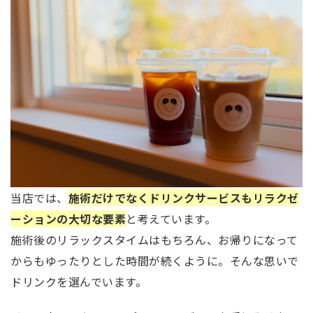
当店では、
施術だけでなくドリンクサービスもリラクゼ
ーションの大切な要素
と考えています。
施術後のリラックスタイムはもちろん、お帰りになって
からもゆったりとした時間が続くように。そんな思いで
ドリンクを選んでいます。