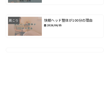
快眠ヘッド整体が100分の理由
肩こり
2026/06/05