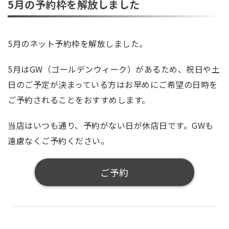
5月の予約枠を解放しました
5月のネット予約枠を解放しました。
5月はGW（ゴールデンウィーク）があるため、祝日や土
日のご予定が決まっている方はお早めにご希望の日時を
ご予約されることをおすすめします。
当店はいつも通り、予約がない日が休店日です。GWも
遠慮なくご予約ください。
ご予約