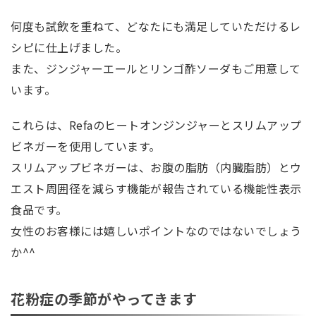
何度も試飲を重ねて、どなたにも満足していただけるレ
シピに仕上げました。
また、ジンジャーエールとリンゴ酢ソーダもご用意して
います。
これらは、Refaのヒートオンジンジャーとスリムアップ
ビネガーを使用しています。
スリムアップビネガーは、お腹の脂肪（内臓脂肪）とウ
エスト周囲径を減らす機能が報告されている機能性表示
食品です。
女性のお客様には嬉しいポイントなのではないでしょう
か^^
花粉症の季節がやってきます