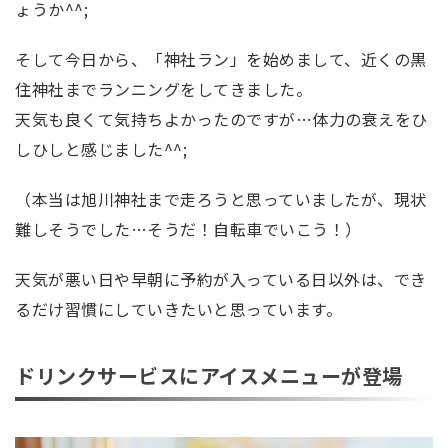
ょうか^^;
そして今日から、「神社ラン」を始めまして、近くの黒
住神社までランニングをしてきました。
天気も良くて気持ちよかったのですが…体力の衰えをひ
しひしと感じました^^;
（本当は旭川神社まで走ろうと思っていましたが、現状
難しそうでした…そうだ！自転車でいこう！）
天気が悪い日や早朝に予約が入っている日以外は、でき
るだけ習慣にしていきたいと思っています。
ドリンクサービスにアイスメニューが登場