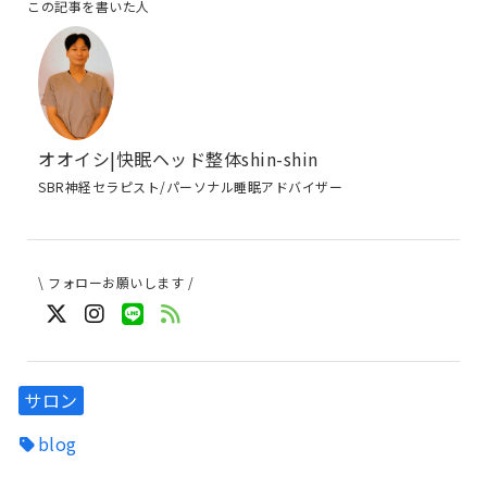
この記事を書いた人
オオイシ|快眠ヘッド整体shin-shin
SBR神経セラピスト/パーソナル睡眠アドバイザー
\ フォローお願いします /
サロン
blog