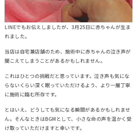
LINEでもお伝えしましたが、3月25日に赤ちゃんが生ま
れました。
当店は自宅兼店舗のため、施術中に赤ちゃんの泣き声が
聞こえてしまうことがあるかもしれません。
これはひとつの挑戦だと思っています。泣き声も気にな
らないくらい深く眠っていただけるよう、より一層丁寧
に施術に臨む所存です。
とはいえ、どうしても気になる瞬間があるかもしれませ
ん。そんなときはBGMとして、小さな命の声を温かく受
け取っていただけますと幸いです。