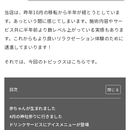
当店は、昨年10月の移転から半年が経とうとしていま
す。あっという間に感じてしまいます。施術内容やサー
ビス共に半年前より数レベル上がっている実感もありま
す。これからもより良いリラクゼーション体験のために
邁進してまいります！
それでは、今回のトピックスはこちらです。
目次
赤ちゃんが生まれました
4月の神社参りに行きました
ドリンクサービスにアイスメニューが登場