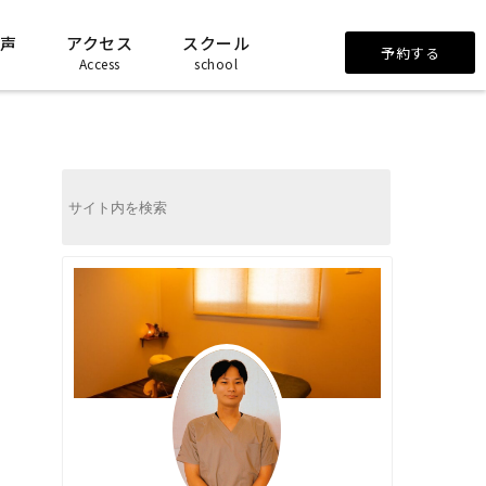
声
アクセス
スクール
予約する
Access
school