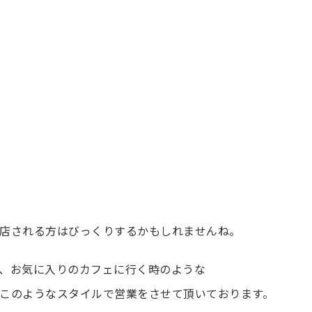
店される方はびっくりするかもしれませんね。
、お気に入りのカフェに行く時のような
このようなスタイルで営業をさせて頂いております。