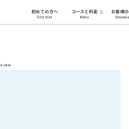
初めての方へ
コースと料金
お客様の
First Visit
Menu
Reviews
-shin