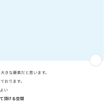
で大きな要素だと思います。
えております。
よい
て頂ける空間