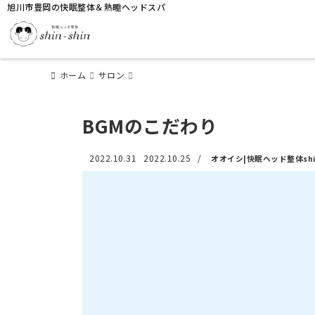
旭川市豊岡の快眠整体＆熟睡ヘッドスパ
ホーム
サロン
BGMのこだわり
2022.10.31
2022.10.25
/
オオイシ|快眠ヘッド整体shin