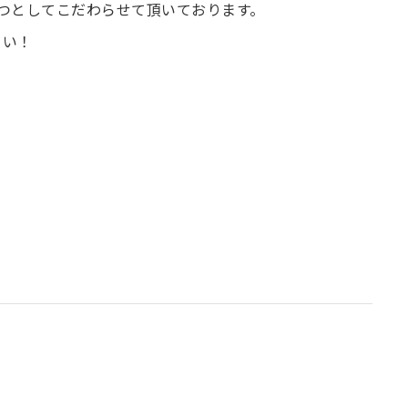
1つとしてこだわらせて頂いております。
さい！