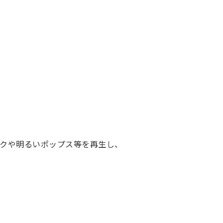
クや明るいポップス等を再生し、