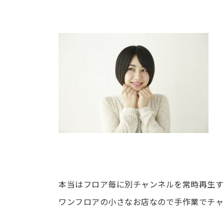
本当はフロア毎に別チャンネルを常時再生す
ワンフロアの小さなお店なので手作業でチャ