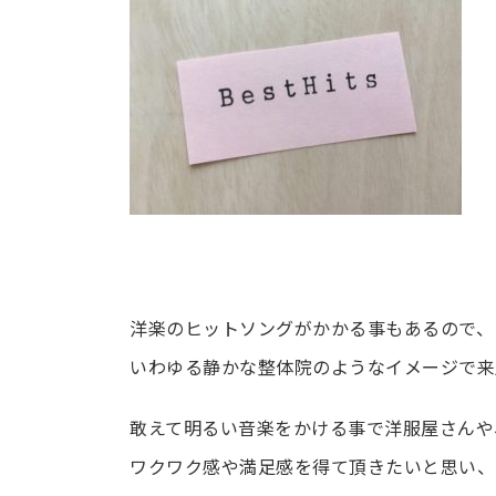
洋楽のヒットソングがかかる事もあるので、
いわゆる静かな整体院のようなイメージで来
敢えて明るい音楽をかける事で洋服屋さんや
ワクワク感や満足感を得て頂きたいと思い、