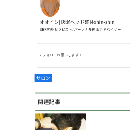
オオイシ|快眠ヘッド整体shin-shin
SBR神経セラピスト/パーソナル睡眠アドバイザー
\ フォローお願いします /
サロン
関連記事