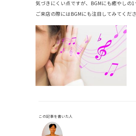
気づきにくい点ですが、BGMにも癒やしの
ご来店の際にはBGMにも注目してみてくだ
この記事を書いた人