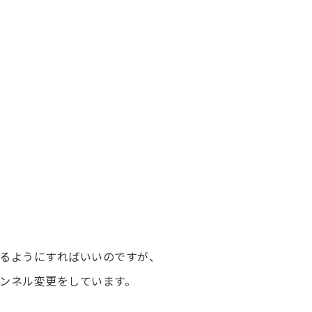
るようにすればいいのですが、
ンネル変更をしています。