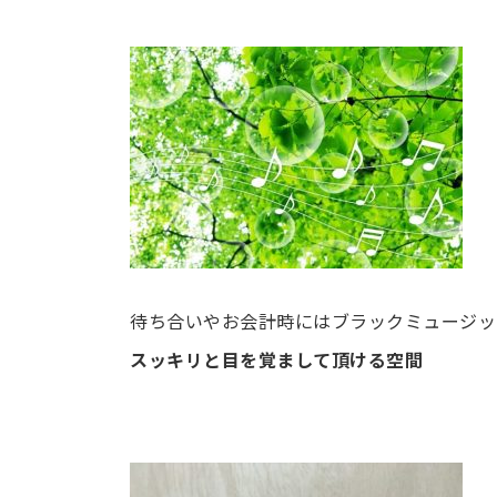
待ち合いやお会計時にはブラックミュージッ
スッキリと目を覚まして頂ける空間