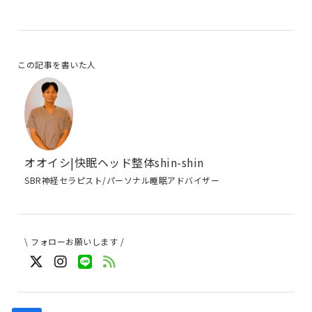
この記事を書いた人
オオイシ|快眠ヘッド整体shin-shin
SBR神経セラピスト/パーソナル睡眠アドバイザー
\ フォローお願いします /