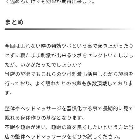
て温めるだけでも効果が期待出来ます。
まとめ
今回は眠れない時の特効ツボという事で起き上がったり
せずに寝たまま刺激が出来るツボをセレクトいたしまし
たが、いかがだったでしょうか？
当店の施術でもこれらのツボ刺激も活用しながら施術を
行っており、よく眠れたとのお声も多数頂戴しておりま
す。
整体やヘッドマッサージを習慣化する事で長期的に見て
眠れる身体作りの基礎となります。
不眠や睡眠が浅い、睡眠の質を良くしたいという方は当
店の整体ヘッドマッサージをぜひお試しください。