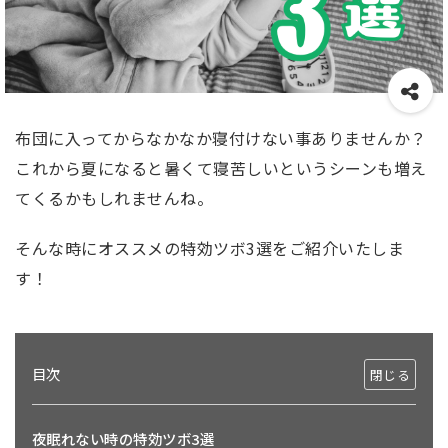
布団に入ってからなかなか寝付けない事ありませんか？
これから夏になると暑くて寝苦しいというシーンも増え
てくるかもしれませんね。
そんな時にオススメの特効ツボ3選をご紹介いたしま
す！
目次
夜眠れない時の特効ツボ3選