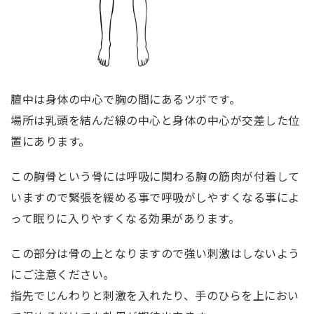
膻中は身体の中心で胸の間にあるツボです。
場所は乳頭を結んだ線の中心と身体の中心が交差した位
置にあります。
この胸骨という骨には呼吸に関わる胸の筋肉が付着して
いますので緊張を緩める事で呼吸がしやすくなる事によ
って眠りに入りやすくなる効果があります。
この部分は骨の上となりますので強い刺激はしないよう
にご注意ください。
指先でじんわりと刺激を入れたり、手のひらを上におい