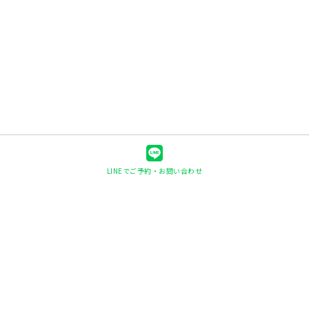
LINEでご予約・お問い合わせ