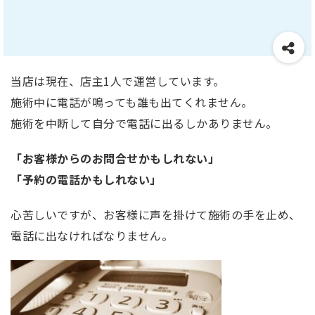
当店は現在、店主1人で運営しています。
施術中に電話が鳴っても誰も出てくれません。
施術を中断して自分で電話に出るしかありません。
「お客様からのお問合せかもしれない」
「予約の電話かもしれない」
心苦しいですが、お客様に声を掛けて施術の手を止め、
電話に出なければなりません。