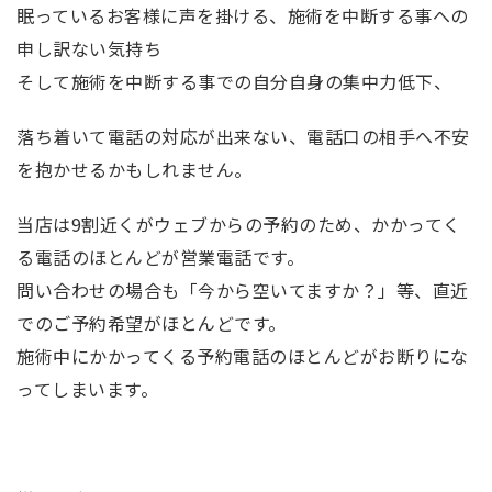
眠っているお客様に声を掛ける、施術を中断する事への
申し訳ない気持ち
そして施術を中断する事での自分自身の集中力低下、
落ち着いて電話の対応が出来ない、電話口の相手へ不安
を抱かせるかもしれません。
当店は9割近くがウェブからの予約のため、かかってく
る電話のほとんどが営業電話です。
問い合わせの場合も「今から空いてますか？」等、直近
でのご予約希望がほとんどです。
施術中にかかってくる予約電話のほとんどがお断りにな
ってしまいます。