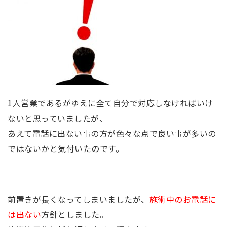
1人営業であるがゆえに全て自分で対応しなければいけ
ないと思っていましたが、
あえて電話に出ない事の方が色々な点で良い事が多いの
ではないかと気付いたのです。
前置きが長くなってしまいましたが、
施術中のお電話に
は出ない
方針としました。