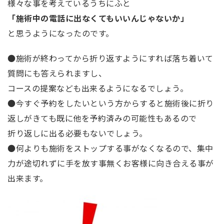
様々な事を考えているうちにふと
「施術中の電話に出なくてもいいんじゃないか」
と思うようになったのです。
●施術が終わってから折り返すようにすれば落ち着いて
質問にも答えられますし、
コースの提案なども出来るようになるでしょう。
●今すぐ予約をしたいという方からすると施術後に折り
返しがきても既に他を予約済みの可能性もあるので
折り返しに出る必要もないでしょう。
●何よりも施術をストップする事がなくなるので、集中
力が途切れずに手を放す事無くお客様に向き合える事が
出来ます。