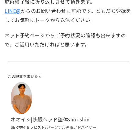
施術終了後に折り返しさせて頂きます。
LINE@
からのお問い合わせも可能です。ともだち登録を
してお気軽にトークから送信ください。
ネット予約ページからご予約状況の確認も出来ますの
で、ご活用いただければと思います。
この記事を書いた人
オオイシ|快眠ヘッド整体shin-shin
SBR神経セラピスト/パーソナル睡眠アドバイザー