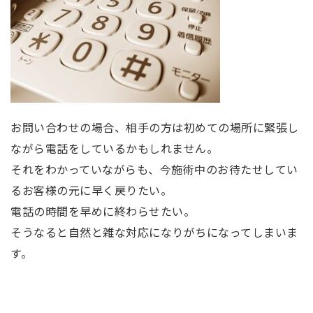
お問い合わせの場合、相手の方は初めての場所に緊張し
ながら電話をしているかもしれません。
それをわかっていながらも、今施術中のお待たせしてい
るお客様の元に早く戻りたい。
電話の時間を早めに終わらせたい。
そうなると自然と雑な対応になりがちになってしまいま
す。