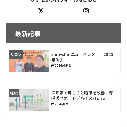
最新記事
shin-shinニュースレター 2026
サロン
年8月
2026/08/01
深呼吸で肩こりと睡眠を改善｜深
睡眠
呼吸サポートデバイスston s
2026/07/17