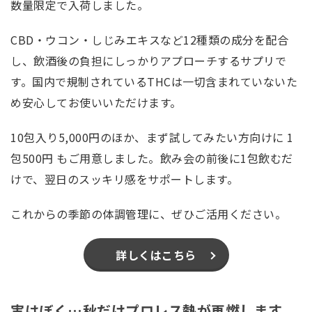
数量限定で入荷しました。
CBD・ウコン・しじみエキスなど12種類の成分を配合
し、飲酒後の負担にしっかりアプローチするサプリで
す。国内で規制されているTHCは一切含まれていないた
め安心してお使いいただけます。
10包入り5,000円のほか、まず試してみたい方向けに 1
包500円 もご用意しました。飲み会の前後に1包飲むだ
けで、翌日のスッキリ感をサポートします。
これからの季節の体調管理に、ぜひご活用ください。
詳しくはこちら
実はぼく…秋だけプロレス熱が再燃します