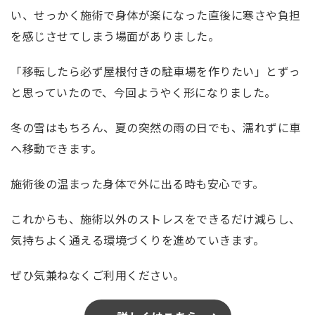
い、せっかく施術で身体が楽になった直後に寒さや負担
を感じさせてしまう場面がありました。
「移転したら必ず屋根付きの駐車場を作りたい」とずっ
と思っていたので、今回ようやく形になりました。
冬の雪はもちろん、夏の突然の雨の日でも、濡れずに車
へ移動できます。
施術後の温まった身体で外に出る時も安心です。
これからも、施術以外のストレスをできるだけ減らし、
気持ちよく通える環境づくりを進めていきます。
ぜひ気兼ねなくご利用ください。