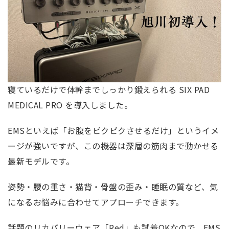
寝ているだけで体幹までしっかり鍛えられる SIX PAD
MEDICAL PRO を導入しました。
EMSといえば「お腹をピクピクさせるだけ」というイメ
ージが強いですが、この機器は深層の筋肉まで動かせる
最新モデルです。
姿勢・腰の重さ・猫背・骨盤の歪み・睡眠の質など、気
になるお悩みに合わせてアプローチできます。
話題のリカバリーウェア「Red」も試着OKなので、EMS