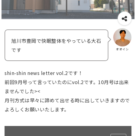
旭川市豊岡で快眠整体をやっている大石
です
オオイシ
shin-shin news letter vol.2です！
前回9月号って言っていたのにvol.2です。10月号は出来
ませんでした><
月刊方式は早々に諦めて出せる時に出していきますので
よろしくお願いいたします。