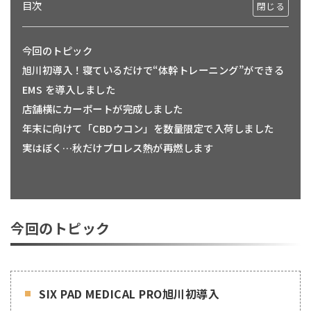
目次
今回のトピック
旭川初導入！寝ているだけで“体幹トレーニング”ができる
EMS を導入しました
店舗横にカーポートが完成しました
年末に向けて「CBDウコン」を数量限定で入荷しました
実はぼく…秋だけプロレス熱が再燃します
今回のトピック
SIX PAD MEDICAL PRO旭川初導入