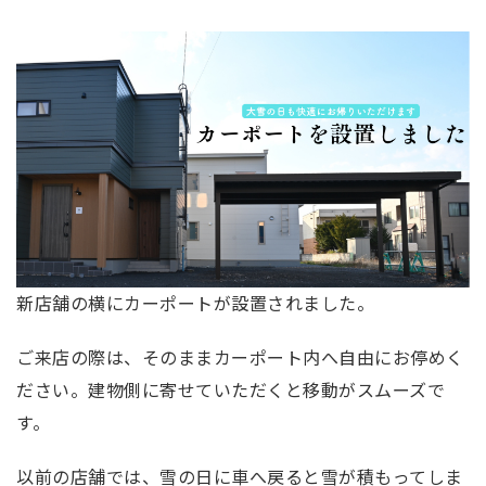
新店舗の横にカーポートが設置されました。
ご来店の際は、そのままカーポート内へ自由にお停めく
ださい。建物側に寄せていただくと移動がスムーズで
す。
以前の店舗では、雪の日に車へ戻ると雪が積もってしま