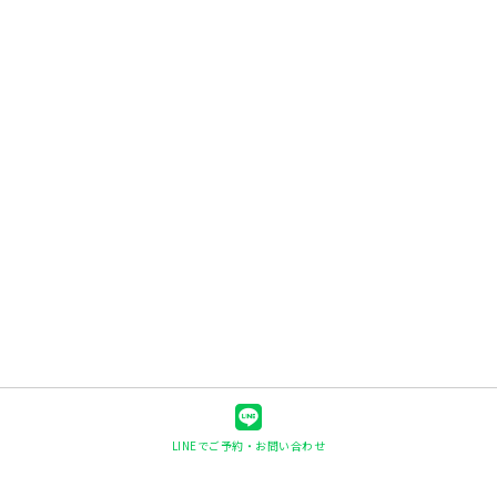
LINEでご予約・お問い合わせ