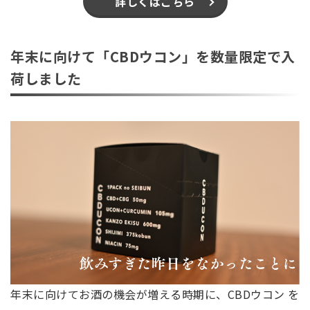
詳しくはこちら
年末に向けて「CBDウコン」を数量限定で入
荷しました
年末に向けてお酒の機会が増える時期に、CBDウコン を