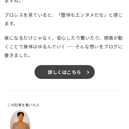
ますね。
プロレスを見ていると、「整体もエンタメだな」と感じ
ます。
楽になるだけじゃなく、安心したり驚いたり、感情が動
くことで身体はゆるんでいく——そんな想いをブログに
書きました。
詳しくはこちら
この記事を書いた人