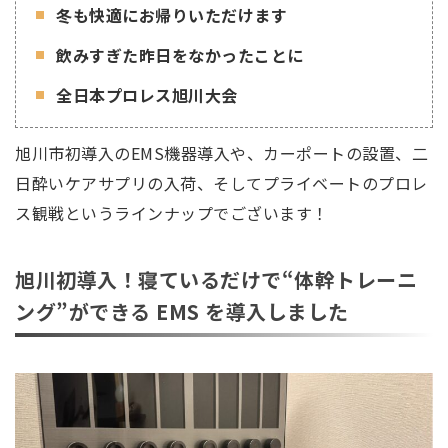
冬も快適にお帰りいただけます
飲みすぎた昨日をなかったことに
全日本プロレス旭川大会
旭川市初導入のEMS機器導入や、カーポートの設置、二
日酔いケアサプリの入荷、そしてプライベートのプロレ
ス観戦というラインナップでございます！
旭川初導入！寝ているだけで“体幹トレーニ
ング”ができる EMS を導入しました