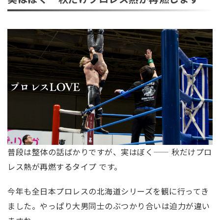
普段は整体の話ばかりですが、実はぼく—— 秋だけプロ
レス熱が再燃するタイプ です。
今年も全日本プロレスの北海道シリーズを観に行ってき
ました。やっぱり大男同士のぶつかり合いは迫力が違い