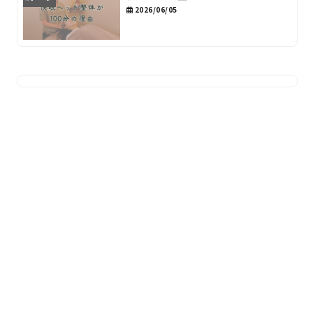
2026/06/05