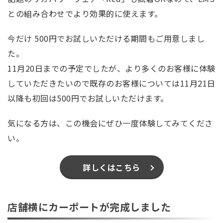
との組み合わせでより効果的に使えます。
今だけ 500円でお試しいただける期間もご用意しまし
た。
11月20日までの予定でしたが、より多くのお客様に体験
していただきたいので既存のお客様については11月21日
以降も初回は500円でお試しいただけます。
気になる方は、この機会にぜひ一度体験してみてくださ
い。
詳しくはこちら
店舗横にカーポートが完成しました