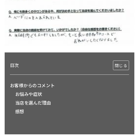
目次
お客様からのコメント
お悩みや症状
当店を選んだ理由
感想