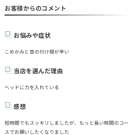
お客様からのコメント
お悩みや症状
こめかみと首の付け根が辛い
当店を選んだ理由
ヘッドに力を入れている
感想
短時間でもスッキリしましたが、もっと長い時間のコー
スでお願いしたくなりました