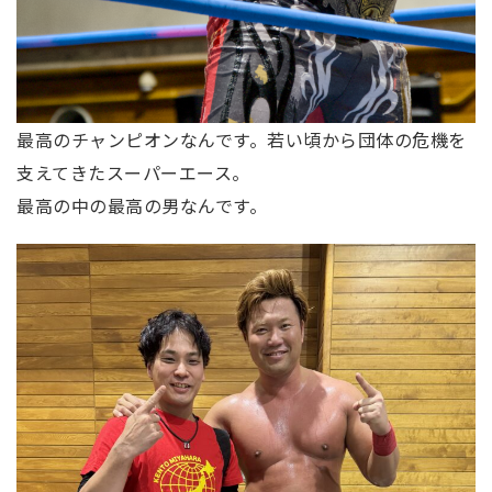
最高のチャンピオンなんです。若い頃から団体の危機を
支えてきたスーパーエース。
最高の中の最高の男なんです。