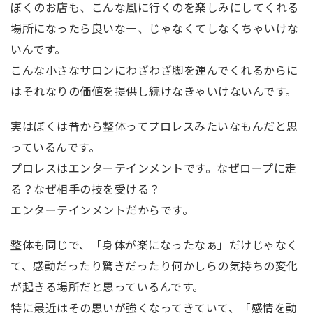
ぼくのお店も、こんな風に行くのを楽しみにしてくれる
場所になったら良いなー、じゃなくてしなくちゃいけな
いんです。
こんな小さなサロンにわざわざ脚を運んでくれるからに
はそれなりの価値を提供し続けなきゃいけないんです。
実はぼくは昔から整体ってプロレスみたいなもんだと思
っているんです。
プロレスはエンターテインメントです。なぜロープに走
る？なぜ相手の技を受ける？
エンターテインメントだからです。
整体も同じで、「身体が楽になったなぁ」だけじゃなく
て、感動だったり驚きだったり何かしらの気持ちの変化
が起きる場所だと思っているんです。
特に最近はその思いが強くなってきていて、「感情を動