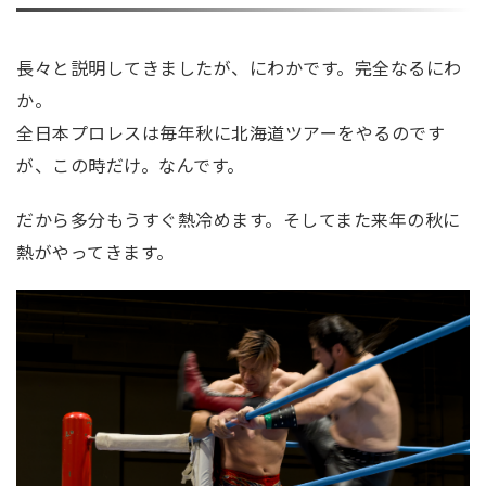
長々と説明してきましたが、にわかです。完全なるにわ
か。
全日本プロレスは毎年秋に北海道ツアーをやるのです
が、この時だけ。なんです。
だから多分もうすぐ熱冷めます。そしてまた来年の秋に
熱がやってきます。