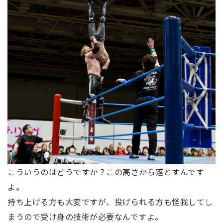
こういうのはどうですか？この高さから落とすんです
よ。
持ち上げる方も大変ですが、投げられる方も怪我してし
まうので受け身の技術が必要なんですよ。