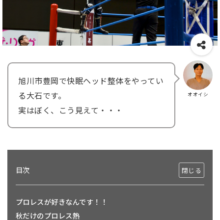
旭川市豊岡で快眠ヘッド整体をやってい
る大石です。
オオイシ
実はぼく、こう見えて・・・
目次
プロレスが好きなんです！！
秋だけのプロレス熱