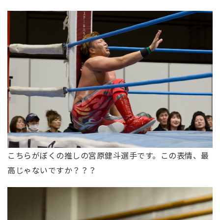
こちらがぼくの推しの宮原健斗選手です。この表情、最
高じゃないですか？？？