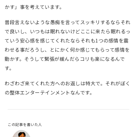
かす」事を考えています。
普段言えないような愚痴を言ってスッキリするならそれ
で良いし、いつもは眠れないけどここに来たら眠れるっ
ていう安心感を感じてくれたならそれも1つの感情を震
わせる事だろうし、とにかく何か感じてもらって感情を
動かす。そうして緊張が緩んだらコリも楽になるんで
す。
わざわざ来てくれた方へのお返しは特大で。それがぼく
の整体エンターテインメントなんです。
この記事を書いた人