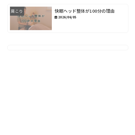
快眠ヘッド整体が100分の理由
肩こり
2026/06/05