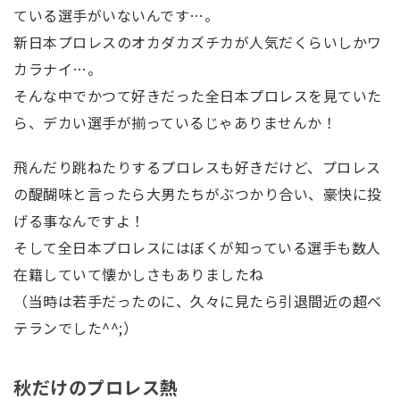
ている選手がいないんです…。
新日本プロレスのオカダカズチカが人気だくらいしかワ
カラナイ…。
そんな中でかつて好きだった全日本プロレスを見ていた
ら、デカい選手が揃っているじゃありませんか！
飛んだり跳ねたりするプロレスも好きだけど、プロレス
の醍醐味と言ったら大男たちがぶつかり合い、豪快に投
げる事なんですよ！
そして全日本プロレスにはぼくが知っている選手も数人
在籍していて懐かしさもありましたね
（当時は若手だったのに、久々に見たら引退間近の超ベ
テランでした^^;）
秋だけのプロレス熱