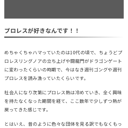
プロレスが好きなんです！！
めちゃくちゃハマっていたのは10代の頃で、ちょうどプ
ロレスリングノアの立ち上げや闘龍門がドラゴンゲート
に変わったくらいの時期で、今はなき週刊ゴングや週刊
プロレスを読み漁っていたくらいです。
社会人になり次第にプロレス熱は冷めていき、全く興味
を持たなくなった期間を経て、ここ数年で少しずつ熱が
戻ってきた感じです。
とはいえ、昔のように色々な団体を見る訳でもなくもっ