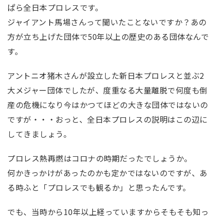
ぱら全日本プロレスです。
ジャイアント馬場さんって聞いたことないですか？あの
方が立ち上げた団体で50年以上の歴史のある団体なんで
す。
アントニオ猪木さんが設立した新日本プロレスと並ぶ2
大メジャー団体でしたが、度重なる大量離脱で何度も倒
産の危機になり今はかつてほどの大きな団体ではないの
ですが・・・おっと、全日本プロレスの説明はこの辺に
してきましょう。
プロレス熱再燃はコロナの時期だったでしょうか。
何かきっかけがあったのかも定かではないのですが、あ
る時ふと「プロレスでも観るか」と思ったんです。
でも、当時から10年以上経っていますからそもそも知っ