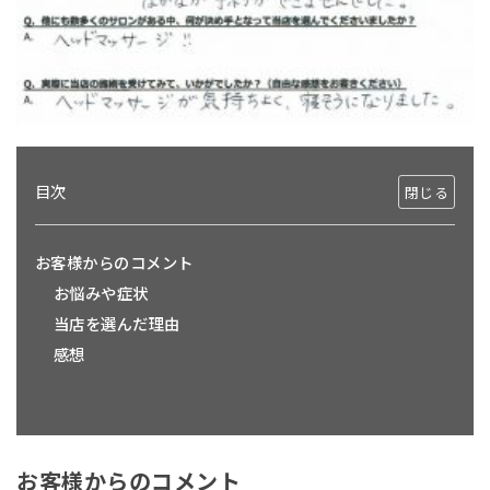
目次
お客様からのコメント
お悩みや症状
当店を選んだ理由
感想
お客様からのコメント