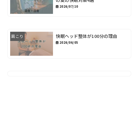
2026/07/10
快眠ヘッド整体が100分の理由
肩こり
2026/06/05