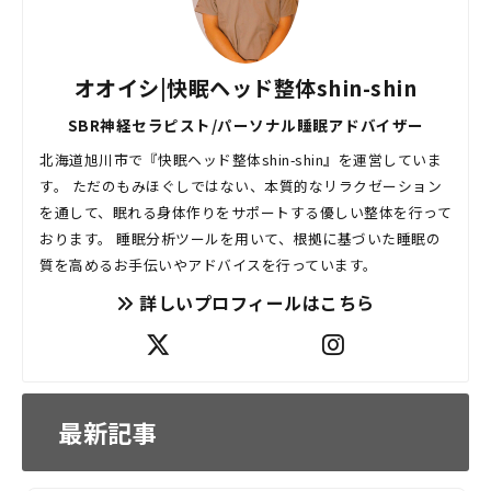
オオイシ|快眠ヘッド整体shin-shin
SBR神経セラピスト/パーソナル睡眠アドバイザー
北海道旭川市で『快眠ヘッド整体shin-shin』を運営していま
す。 ただのもみほぐしではない、本質的なリラクゼーション
を通して、眠れる身体作りをサポートする優しい整体を行って
おります。 睡眠分析ツールを用いて、根拠に基づいた睡眠の
質を高めるお手伝いやアドバイスを行っています。
詳しいプロフィールはこちら
最新記事