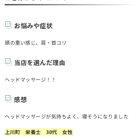
お悩みや症状
頭の重い感じ、肩・首コリ
当店を選んだ理由
ヘッドマッサージ！！
感想
ヘッドマッサージが気持ちよく、寝そうになりました
上川町 栄養士 30代 女性