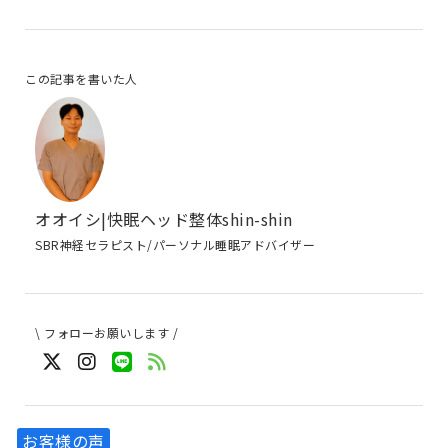
この記事を書いた人
オオイシ|快眠ヘッド整体shin-shin
SBR神経セラピスト/パーソナル睡眠アドバイザー
\ フォローお願いします /
お客様の声