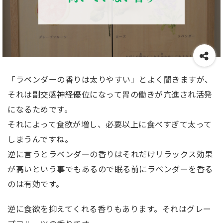
「ラベンダーの香りは太りやすい」とよく聞きますが、
それは副交感神経優位になって胃の働きが亢進され活発
になるためです。
それによって食欲が増し、必要以上に食べすぎて太って
しまうんですね。
逆に言うとラベンダーの香りはそれだけリラックス効果
が高いという事でもあるので眠る前にラベンダーを香る
のは有効です。
逆に食欲を抑えてくれる香りもあります。それはグレー