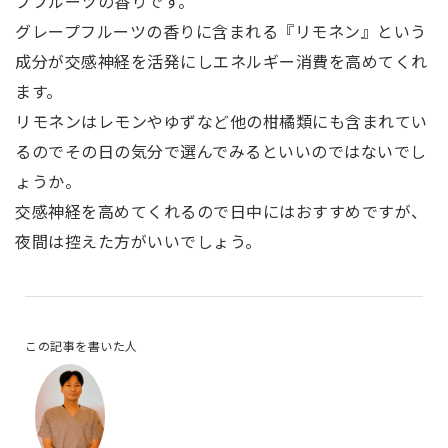
プフルーツの香りです。
グレープフルーツの香りに含まれる『リモネン』という
成分が交感神経を活発にしエネルギー消費を高めてくれ
ます。
リモネンはレモンやゆずなど他の柑橘類にも含まれてい
るのでその日の気分で選んでみるといいのではないでし
ょうか。
交感神経を高めてくれるので日中にはおすすめですが、
夜間は控えた方がいいでしょう。
この記事を書いた人