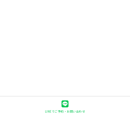
LINEでご予約・お問い合わせ