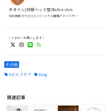
オオイシ|快眠ヘッド整体shin-shin
SBR神経セラピスト/パーソナル睡眠アドバイザー
\ フォローお願いします /
その他
#セルフケア
blog
関連記事