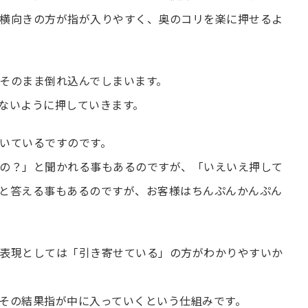
横向きの方が指が入りやすく、奥のコリを楽に押せるよ
そのまま倒れ込んでしまいます。
ないように押していきます。
いているですのです。
の？」と聞かれる事もあるのですが、「いえいえ押して
と答える事もあるのですが、お客様はちんぷんかんぷん
表現としては「引き寄せている」の方がわかりやすいか
その結果指が中に入っていくという仕組みです。