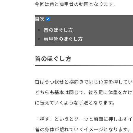
今回は首と肩甲骨の動画となります。
目次
首のほぐし方
肩甲骨のほぐし方
首のほぐし方
首はうつ伏せと横向きで同じ位置を押してい
どちらも基本は同じで、後ろ足に体重をかけ
に伝えていくような手法となります。
「押す」というとグーッと前面に押し出すイ
者の身体が離れていくイメージとなります。