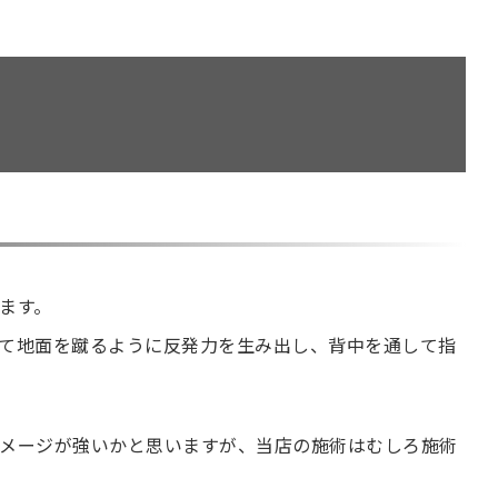
ます。
て地面を蹴るように反発力を生み出し、背中を通して指
メージが強いかと思いますが、当店の施術はむしろ施術