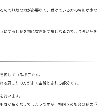
るので無駄な力が必要なく、受けている方の負担が少な
うにすると腕を前に突き出す形となるのでより強い圧を
を押している様子です。
れる肩こりの方が多く主訴とされる部分です。
を行います。
甲骨が狭くなってしまうですが、横向きの場合は腕の重