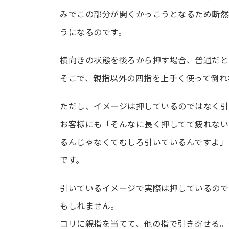
みでこの部分が開くかっこうとなるため断然
うになるのです。
横向きの状態を後ろから押す場合、普通だと
そこで、親指以外の四指を上手く使って倒れ
ただし、イメージは押しているのではなく引
お客様にも「そんなに長く押してて疲れない
るんじゃなくてむしろ引いているんですよ」
です。
引いているイメージで実際は押しているので
もしれません。
コリに親指を当てて、他の指で引き寄せる。