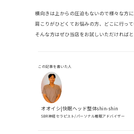
横向きは上からの圧迫もないので様々な方に
肩こりがひどくてお悩みの方、どこに行って
そんな方はぜひ当店をお試しいただければと
この記事を書いた人
オオイシ|快眠ヘッド整体shin-shin
SBR神経セラピスト/パーソナル睡眠アドバイザー