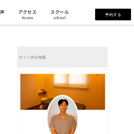
声
アクセス
スクール
予約する
Access
school