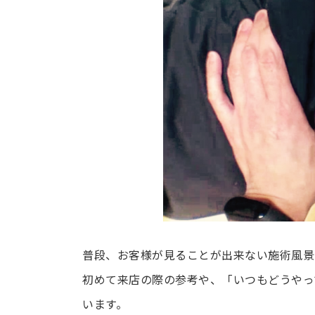
普段、お客様が見ることが出来ない施術風景の
初めて来店の際の参考や、「いつもどうやっ
います。