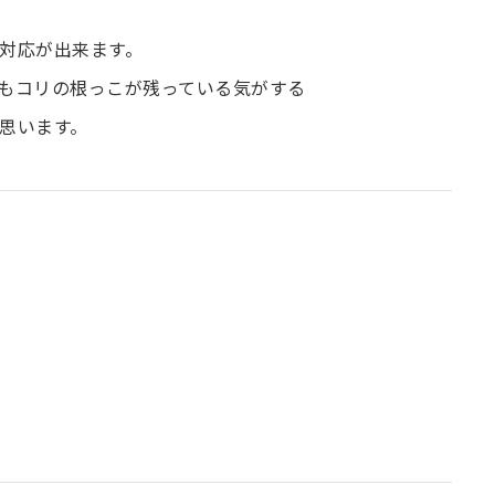
対応が出来ます。
もコリの根っこが残っている気がする
思います。