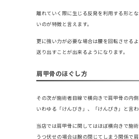
離れていく際に生じる反発を利用する形とな
いのが特徴と言えます。
更に強い力が必要な場合は腰を回転させるよ
送り出すことが出来るようになります。
肩甲骨のほぐし方
その次が施術者目線で横向きで肩甲骨の内側
いわゆる「けんびき」、「けんぴき」と言わ
当店では肩甲骨に関してはほぼ横向きで施術
うつ伏せの場合は腕の閉じてしまう関係で肩