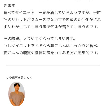
きます。
食べてダイエット 一見矛盾しているようですが、子時
計のリセットがスムーズでない事で内蔵の活性化がされ
ず乱れが生じてしまう事で代謝が落ちてしまうのです。
その結果、太りやすくなってしまいます。
もしダイエットをするなら朝ごはんはしっかりと食べ、
夜ごはんの糖質や脂質に気をつけみる方が効果的です。
この記事を書いた人