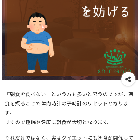
『朝食を食べない』という方も多いと思うのですが、朝
食を摂ることで体内時計の子時計のリセットとなりま
す。
ですので睡眠や健康に朝食が大切となります。
それだけではなく、実はダイエットにも朝食が関係して