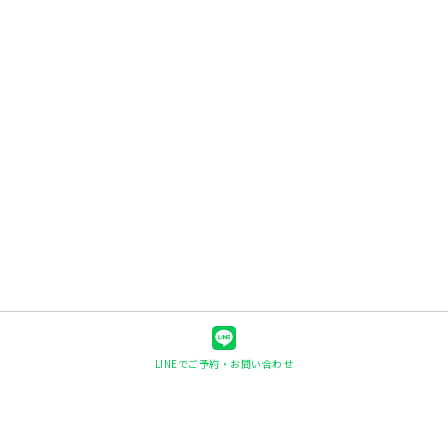
LINEでご予約・お問い合わせ