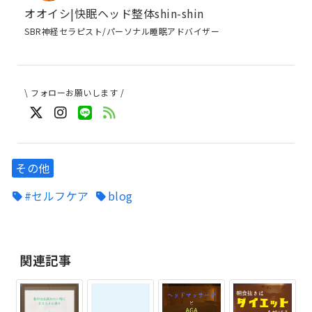
オオイシ|快眠ヘッド整体shin-shin
SBR神経セラピスト/パーソナル睡眠アドバイザー
\ フォローお願いします /
その他
#セルフケア
blog
関連記事