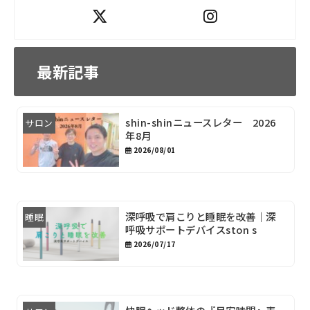
最新記事
shin-shinニュースレター 2026
サロン
年8月
2026/08/01
深呼吸で肩こりと睡眠を改善｜深
睡眠
呼吸サポートデバイスston s
2026/07/17