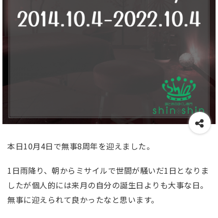
本日10月4日で無事8周年を迎えました。
1日雨降り、朝からミサイルで世間が騒いだ1日となりま
したが個人的には来月の自分の誕生日よりも大事な日。
無事に迎えられて良かったなと思います。