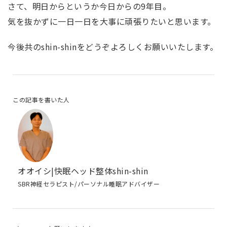
さて、明日からというか今日からの9年目。
気を抜かずに一日一日を大事に頑張りたいと思います。
今後共のshin-shinをどうぞよろしくお願いいたします。
この記事を書いた人
オオイシ|快眠ヘッド整体shin-shin
SBR神経セラピスト/パーソナル睡眠アドバイザー