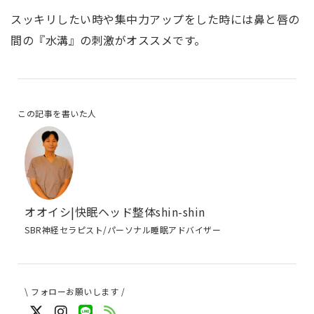
スッキリしたい時や集中力アップをした時には鼻と唇の
間の『水溝』の刺激がオススメです。
この記事を書いた人
オオイシ|快眠ヘッド整体shin-shin
SBR神経セラピスト/パーソナル睡眠アドバイザー
\ フォローお願いします /