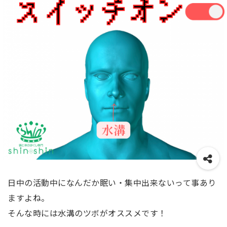
日中の活動中になんだか眠い・集中出来ないって事あり
ますよね。
そんな時には水溝のツボがオススメです！