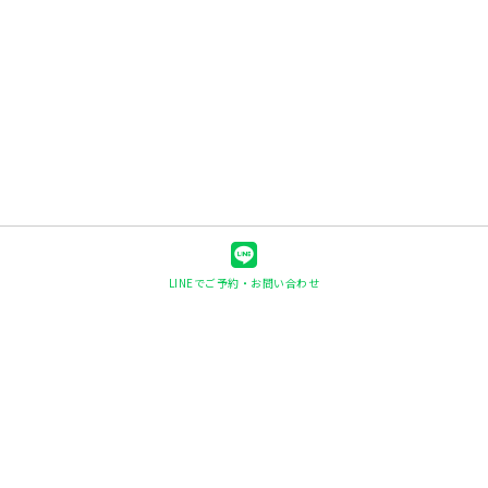
LINEでご予約・お問い合わせ