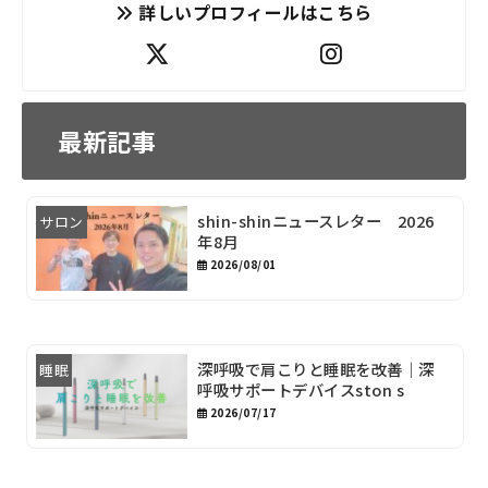
詳しいプロフィールはこちら
最新記事
shin-shinニュースレター 2026
サロン
年8月
2026/08/01
深呼吸で肩こりと睡眠を改善｜深
睡眠
呼吸サポートデバイスston s
2026/07/17