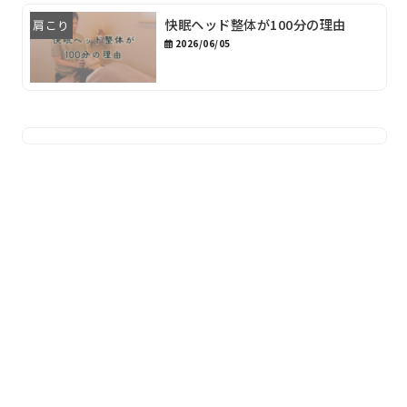
快眠ヘッド整体が100分の理由
肩こり
2026/06/05