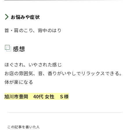
お悩みや症状
首・肩のこり、背中のはり
感想
ほぐされ、いやされた感じ
お店の雰囲気、音、香りがいやしでリラックスできる。
体が楽になる
旭川市豊岡 40代 女性 Ｓ様
この記事を書いた人