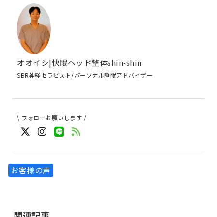
オオイシ|快眠ヘッド整体shin-shin
SBR神経セラピスト/パーソナル睡眠アドバイザー
\ フォローお願いします /
お客様の声
関連記事