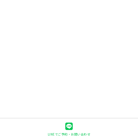
LINEでご予約・お問い合わせ