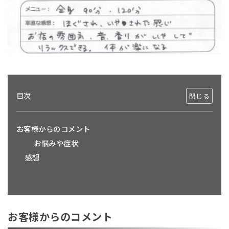
目次
お客様からのコメント
お悩みや症状
感想
お客様からのコメント