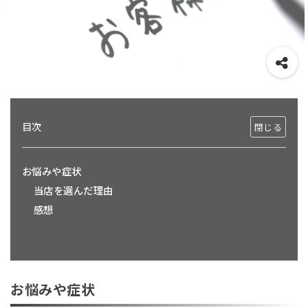
目次
お悩みや症状
当店を選んだ理由
感想
お悩みや症状