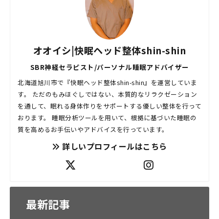
オオイシ|快眠ヘッド整体shin-shin
SBR神経セラピスト/パーソナル睡眠アドバイザー
北海道旭川市で『快眠ヘッド整体shin-shin』を運営していま
す。 ただのもみほぐしではない、本質的なリラクゼーション
を通して、眠れる身体作りをサポートする優しい整体を行って
おります。 睡眠分析ツールを用いて、根拠に基づいた睡眠の
質を高めるお手伝いやアドバイスを行っています。
詳しいプロフィールはこちら
最新記事