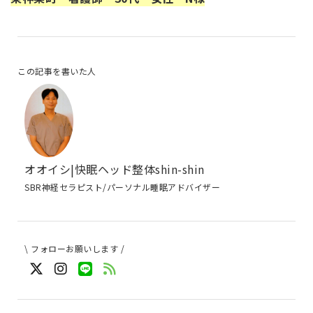
この記事を書いた人
オオイシ|快眠ヘッド整体shin-shin
SBR神経セラピスト/パーソナル睡眠アドバイザー
\ フォローお願いします /