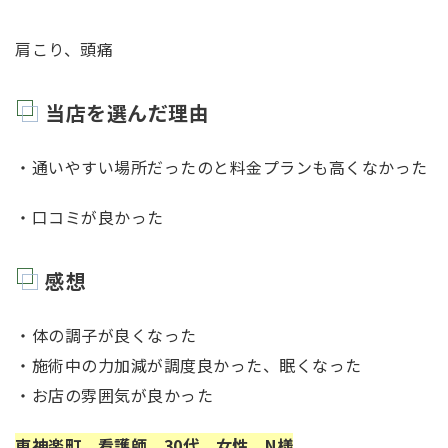
肩こり、頭痛
当店を選んだ理由
・通いやすい場所だったのと料金プランも高くなかった
・口コミが良かった
感想
・体の調子が良くなった
・施術中の力加減が調度良かった、眠くなった
・お店の雰囲気が良かった
東神楽町 看護師 30代 女性 N様