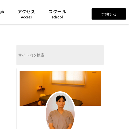
声
アクセス
スクール
予約する
Access
school