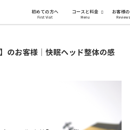
初めての方へ
コースと料金
お客様の
First Visit
Menu
Reviews
性】のお客様｜快眠ヘッド整体の感