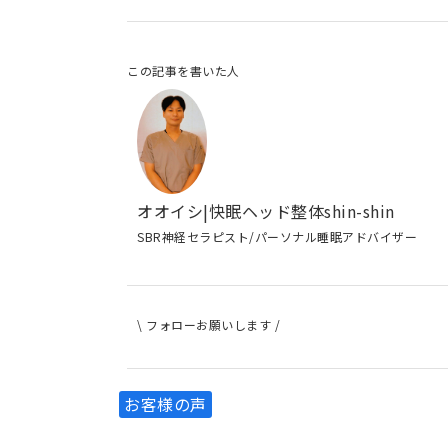
この記事を書いた人
オオイシ|快眠ヘッド整体shin-shin
SBR神経セラピスト/パーソナル睡眠アドバイザー
\ フォローお願いします /
お客様の声