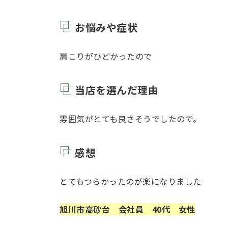
お悩みや症状
肩こりがひどかったので
当店を選んだ理由
雰囲気がとても良さそうでしたので。
感想
とてもつらかったのが楽になりました
旭川市高砂台 会社員 40代 女性