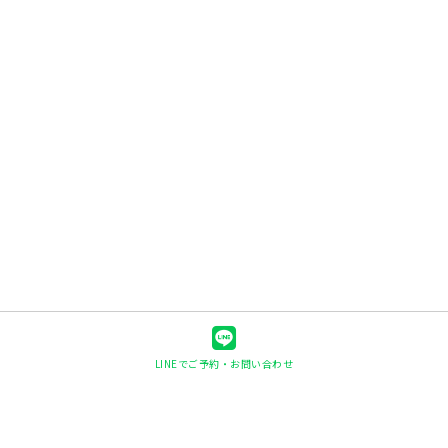
LINEでご予約・お問い合わせ