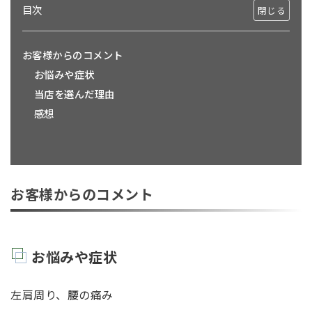
目次
お客様からのコメント
お悩みや症状
当店を選んだ理由
感想
お客様からのコメント
お悩みや症状
左肩周り、腰の痛み