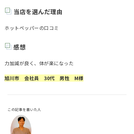
当店を選んだ理由
ホットペッパーの口コミ
感想
力加減が良く、体が楽になった
旭川市 会社員 30代 男性 M様
この記事を書いた人