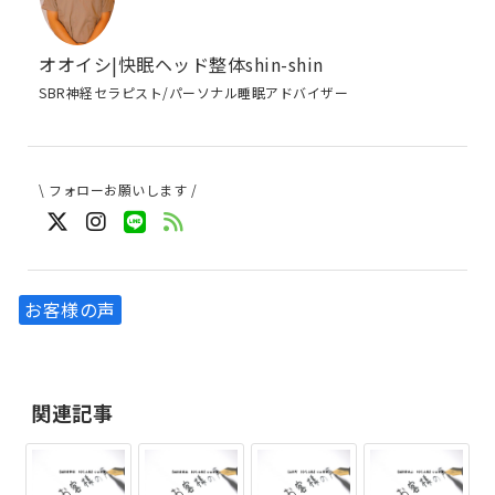
オオイシ|快眠ヘッド整体shin-shin
SBR神経セラピスト/パーソナル睡眠アドバイザー
\ フォローお願いします /
お客様の声
関連記事