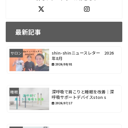
最新記事
shin-shinニュースレター 2026
サロン
年8月
2026/08/01
深呼吸で肩こりと睡眠を改善｜深
睡眠
呼吸サポートデバイスston s
2026/07/17