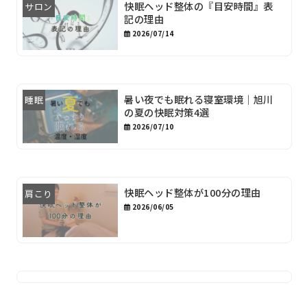
快眠ヘッド整体の『目安時間』表
サロン
記の理由
2026/07/14
暑い夜でも眠れる寝室環境｜旭川
睡眠
の夏の快眠対策4選
2026/07/10
快眠ヘッド整体が100分の理由
肩こり
2026/06/05