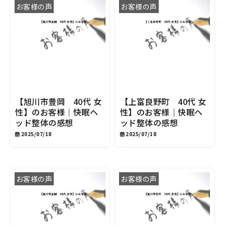
お客様の声
お客様の声
【旭川市豊岡 40代 女
【上富良野町 40代 女
性】のお客様｜快眠ヘ
性】のお客様｜快眠ヘ
ッド整体の感想
ッド整体の感想
2025/07/18
2025/07/18
お客様の声
お客様の声