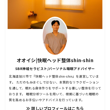
オオイシ|快眠ヘッド整体shin-shin
SBR神経セラピスト/パーソナル睡眠アドバイザー
北海道旭川市で『快眠ヘッド整体shin-shin』を運営していま
す。 ただのもみほぐしではない、本質的なリラクゼーション
を通して、眠れる身体作りをサポートする優しい整体を行って
おります。 睡眠分析ツールを用いて、根拠に基づいた睡眠の
質を高めるお手伝いやアドバイスを行っています。
詳しいプロフィールはこちら