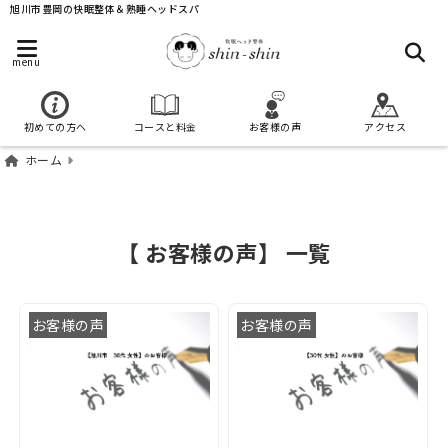
旭川市豊岡の快眠整体＆熟睡ヘッドスパ
menu
初めての方へ
コースと料金
お客様の声
アクセス
ホーム
【 お客様の声】 一覧
お客様の声
お客様の声