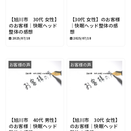
【旭川市 30代 女性】
【30代 女性】のお客様
のお客様｜快眠ヘッド
｜快眠ヘッド整体の感
整体の感想
想
2025/07/18
2025/07/18
お客様の声
お客様の声
【旭川市 40代 男性】
【旭川市 30代 女性】
のお客様｜快眠ヘッド
のお客様｜快眠ヘッド