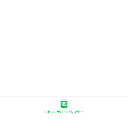
LINEでご予約・お問い合わせ