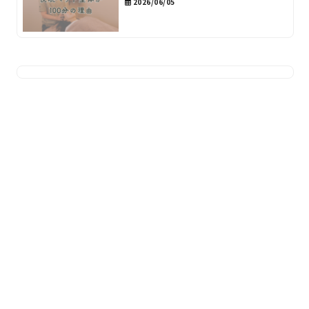
2026/06/05