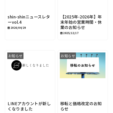
shin-shinニュースレタ
【2025年-2026年】年
ーvol.4
末年始の営業時間・休
業のお知らせ
2026/04/29
2025/12/17
お知らせ
お知らせ
LINEアカウントが新し
移転と価格改定のお知
くなりました
らせ