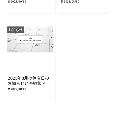
2025/09/30
2025/08/30
お知らせ
2025年8月の休店日の
お知らせと予約状況
2025/08/01