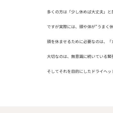
多くの方は「少し休めば大丈夫」と
ですが実際には、頭や体が“うまく
頭を休ませるために必要なのは、「
大切なのは、無意識に続いている緊
そしてそれを目的にしたドライヘッドス