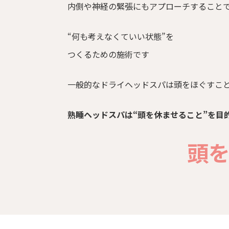
内側や神経の緊張にもアプローチすること
“何も考えなくていい状態”を
つくるための施術です
一般的なドライヘッドスパは頭をほぐすこ
熟睡ヘッドスパは“頭を休ませること”を目
頭