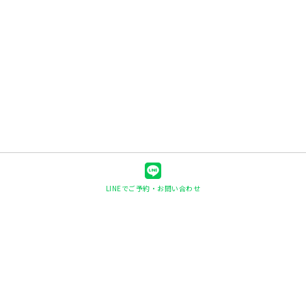
LINEでご予約・お問い合わせ