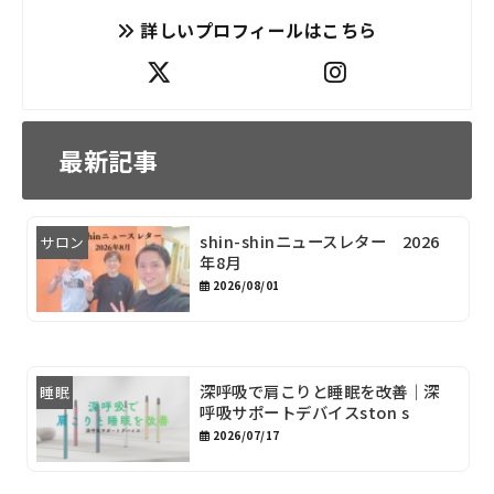
詳しいプロフィールはこちら
最新記事
shin-shinニュースレター 2026
サロン
年8月
2026/08/01
深呼吸で肩こりと睡眠を改善｜深
睡眠
呼吸サポートデバイスston s
2026/07/17